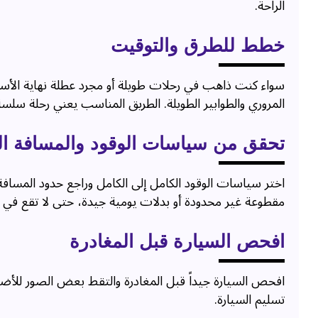
الراحة.
خطط للطرق والتوقيت
سواء كنت ذاهب في رحلات طويلة أو مجرد عطلة نهاية الأس
المروري والطوابير الطويلة. الطريق المناسب يعني رحلة سل
تحقق من سياسات الوقود والمسافة ا
اختر سياسات الوقود الكامل إلى الكامل وراجع حدود المسافة 
مقطوعة غير محدودة أو بدلات يومية جيدة، حتى لا تقع 
افحص السيارة قبل المغادرة
افحص السيارة جيداً قبل المغادرة والتقط بعض الصور للأضرار
تسليم السيارة.