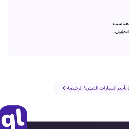
المناسب
 تسهيل
تأجير السيارات الشهرية الرخيصة