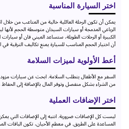
اختر السيارة المناسبة
يمكن أن تكون الرحلة العائلية خالية من المتاعب من خلال ا
الرباعي المدمجة أو سيارات السيدان متوسطة الحجم لأنها لي
الكبيرة أو الرحلات الطويلة، ستساعد الميني فان أو سيارات ا
أن اختيار الحجم المناسب للسيارة يمنع تكاليف الترقية في ا
أعط الأولوية لميزات السلامة
السفر مع الأطفال يتطلب السلامة. ابحث عن سيارات مزودة
من الشراء بشكل منفصل وتوفر المال بالإضافة إلى الحفاظ عل
اختر الإضافات العملية
ليست كل الإضافات ضرورية. انتبه إلى الإضافات التي يمكن
المساعدة على الطريق. في معظم الأحيان، تكون الباقات الم