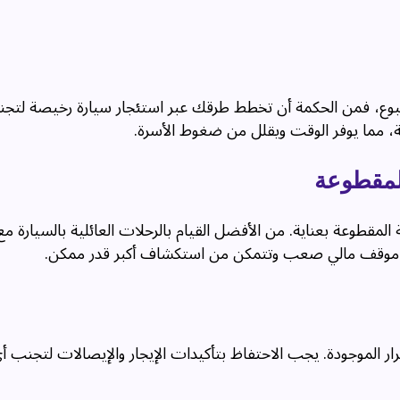
بوع، فمن الحكمة أن تخطط طرقك عبر استئجار سيارة رخيصة لتجنب
سة، مما يوفر الوقت ويقلل من ضغوط الأسرة.
لمقطوعة
المقطوعة بعناية. من الأفضل القيام بالرحلات العائلية بالسيارة م
في موقف مالي صعب وتتمكن من استكشاف أكبر قدر ممكن.
 الموجودة. يجب الاحتفاظ بتأكيدات الإيجار والإيصالات لتجنب أي ن