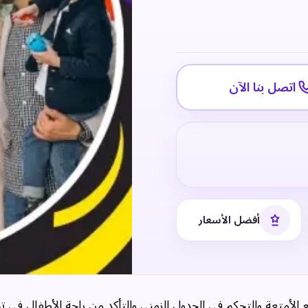
اتصل بنا الآن
أفضل الأسعار
 الأمتعة والتحكم في الجدول الزمني والتأكد من راحة الأطفال في 