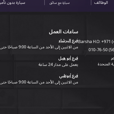
الوظائف
سيارة بدون تأم
سيارة مع سائق
ساعات العمل
فرع البرشاء
Barsha H.O:
+971 (
من الاثنين إلى الأحد من الساعة 9:00 صباحًا حتى 07:00 مساءً
ر
فرع أبو هيل
ية المتحدة
يعمل على مدار 24 ساعة
فرع أبوظبي
من الاثنين إلى الأحد من الساعة 9:00 صباحًا حتى 07:00 مساءً