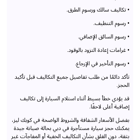
• تكاليف سالك ورسوم الطرق.
• رسوم التنظيف.
• رسوم السائق الإضافي.
• غرامات إعادة التزود بالوقود.
• رسوم التأخير في الإرجاع.
تأكد دائمًا من طلب تفاصيل جميع التكاليف قبل تأكيد
الحجز.
قد يؤدي خطأ بسيط أثناء استلام السيارة إلى تكاليف
إضافية أعلى لاحقًا.
بفضل الأسعار الشفافة والشروط الواضحة في كويك ليز،
يمكنك حجز سيارة مستأجرة في دبي بحالة صيانة جيدة
بثقة، دون القلق بشأن التكاليف الخفية أو المفاجآت غير