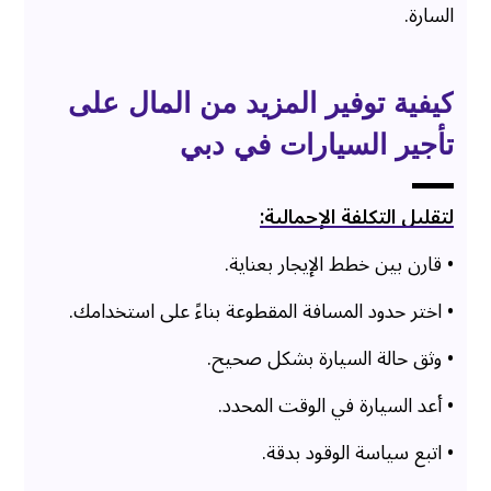
السارة.
كيفية توفير المزيد من المال على
تأجير السيارات في دبي
لتقليل التكلفة الإجمالية:
• قارن بين خطط الإيجار بعناية.
• اختر حدود المسافة المقطوعة بناءً على استخدامك.
• وثق حالة السيارة بشكل صحيح.
• أعد السيارة في الوقت المحدد.
• اتبع سياسة الوقود بدقة.