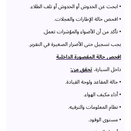
• ابحث عن الخدوش أو الخدوش أو تلف الطلاء.
• افحص حالة الإطارات والعجلات.
• تأكد من أن الأضواء والمؤشرات تعمل.
يجب تسجيل حتى الأضرار الصغيرة في التقرير.
افحص حالة المقصورة الداخلية
داخل السيارة،
تحقق من:
• حالة المقاعد ولوحة القيادة.
• أداء مكيف الهواء.
• نظام المعلومات والترفيه.
• مستوى الوقود.