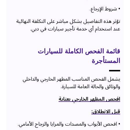
• شروط الإرجاع.
تؤثر هذه التفاصيل بشكل مباشر على التكلفة النهائية
عند استخدام أي خدمة تأجير سيارات في دبي.
قائمة الفحص الكاملة للسيارات
المستأجرة
يشمل الفحص المناسب المظهر الخارجي والداخلي
والوثائق والحالة العامة للسيارة.
افحص المظهر الخارجي بعناية
قبل الانطلاق:
• افحص الأبواب والمصدات والمرايا والزجاج الأمامي.