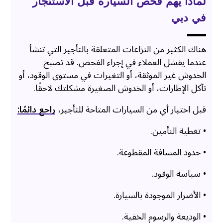
لماذا يهم فحص السيارة قبل الاستئجار
في دبي
هناك الكثير من النزاعات المتعلقة بالتأجير التي تنشأ
عندما يفشل العملاء في إجراء الفحص. قد تصبح
الخدوش غير الموثقة، أو التغيرات في مستوى الوقود، أو
تآكل الإطارات، أو الخدوش الصغيرة مشكلتك لاحقًا.
قبل اختيار أي من السيارات المتاحة للتأجير،
راجع دائمًا:
• تغطية التأمين.
• حدود المسافة المقطوعة.
• سياسة الوقود.
• الأضرار الموجودة بالسيارة.
• الوديعة والرسوم الخفية.