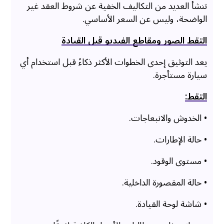
تنشأ العديد من التكاليف الخفية عن شروط العقد غير
الواضحة، وليس عن السعر الأساسي.
التقط الصور ومقاطع الفيديو قبل القيادة
يعد التوثيق إحدى الخطوات الأكثر ذكاءً قبل استخدام أي
سيارة مستأجرة.
التقط:
• الخدوش والانبعاجات.
• حالة الإطارات.
• مستوى الوقود.
• حالة المقصورة الداخلية.
• شاشة لوحة القيادة.