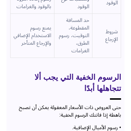
الوقود
الوقود
بالوقود والغرامات
حد المسافة
المقطوعة،
يمنع رسوم
شروط
التوقيت، رسوم
الاستخدام الإضافي
الإرجاع
الطرق،
والإرجاع المتأخر
الغرامات
الرسوم الخفية التي يجب ألا
تتجاهلها أبدًا
حتى العروض ذات الأسعار المعقولة يمكن أن تصبح
باهظة إذا فاتتك الرسوم الخفية:
• رسوم الأميال الإضافية.