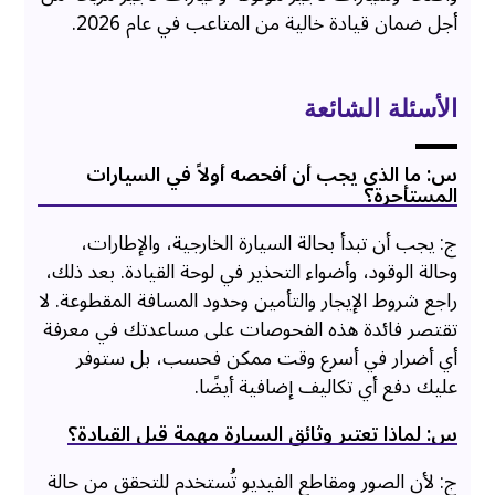
أجل ضمان قيادة خالية من المتاعب في عام 2026.
الأسئلة الشائعة
س: ما الذي يجب أن أفحصه أولاً في السيارات
المستأجرة؟
ج: يجب أن تبدأ بحالة السيارة الخارجية، والإطارات،
وحالة الوقود، وأضواء التحذير في لوحة القيادة. بعد ذلك،
راجع شروط الإيجار والتأمين وحدود المسافة المقطوعة. لا
تقتصر فائدة هذه الفحوصات على مساعدتك في معرفة
أي أضرار في أسرع وقت ممكن فحسب، بل ستوفر
عليك دفع أي تكاليف إضافية أيضًا.
س: لماذا تعتبر وثائق السيارة مهمة قبل القيادة؟
ج: لأن الصور ومقاطع الفيديو تُستخدم للتحقق من حالة