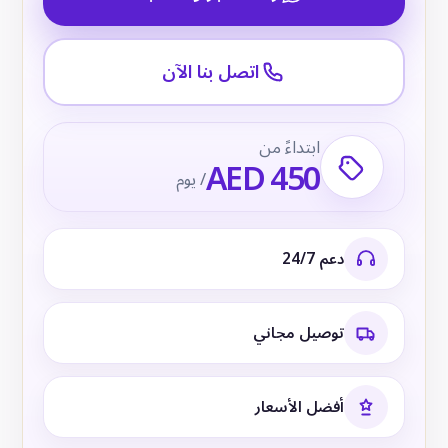
اتصل بنا الآن
ابتداءً من
AED 450
/ يوم
دعم 24/7
توصيل مجاني
أفضل الأسعار