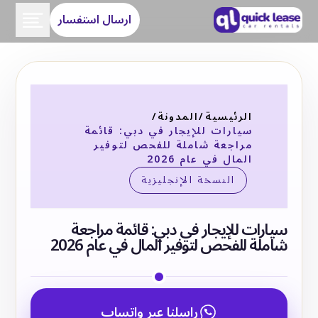
ارسال استفسار
الرئيسية
/
المدونة
/
سيارات للإيجار في دبي: قائمة
مراجعة شاملة للفحص لتوفير
المال في عام 2026
النسخة الإنجليزية
سيارات للإيجار في دبي: قائمة مراجعة
شاملة للفحص لتوفير المال في عام 2026
راسلنا عبر واتساب