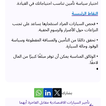
اختيار سياسة تأمين تناسب احتياجاتك في القيادة.
النقاط الرئيسية
• فحص السيارات المراد استئجارها يساعد على تجنب
النزاعات حول الأضرار والرسوم الخفية.
• تحقق دائمًا من التأمين والمسافة المقطوعة وسياسة
الوقود وحالة السيارة.
• الوثائق المناسبة يمكن أن توفر مبلغًا كبيرًا من المال
لاحقًا.
يشارك
تأجير السيارات الاقتصادية مقابل الفاخرة: أيهما