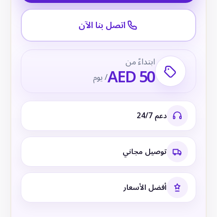
اتصل بنا الآن
ابتداءً من
AED 50
/ يوم
دعم 24/7
توصيل مجاني
أفضل الأسعار