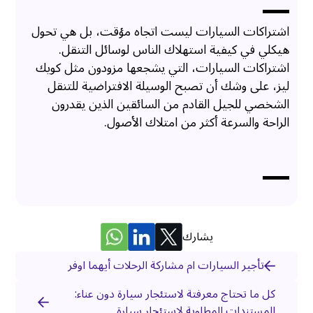
اشتراكات السيارات ليست اتجاه مؤقت، بل هي تحول
هيكلي في كيفية استهلاك الناس لوسائل التنقل.
اشتراكات السيارات، التي يشجعها مزودون مثل كويك
ليز، على وشك أن تصبح الوسيلة الافتراضية للتنقل
الشخصي للجيل القادم من السائقين الذين يقدرون
الراحة والسرعة أكثر من امتلاك الأصول.
يشارك
تأجير السيارات ام مشاركة الرحلات أيهما اوفر
كل ما تحتاج معرفتة لاستئجار سيارة دون عناء:
المستندات المطلوبة لاستئجار سيارة