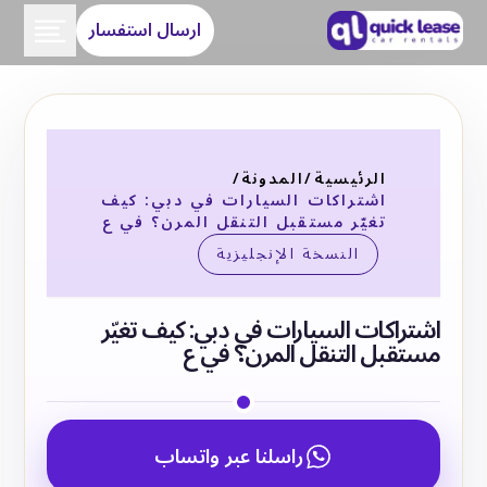
ارسال استفسار
الرئيسية
/
المدونة
/
اشتراكات السيارات في دبي: كيف
تغيّر مستقبل التنقل المرن؟ في ع
النسخة الإنجليزية
اشتراكات السيارات في دبي: كيف تغيّر
مستقبل التنقل المرن؟ في ع
راسلنا عبر واتساب