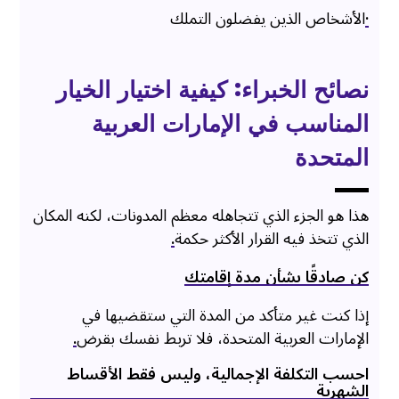
·
الأشخاص الذين يفضلون التملك
نصائح الخبراء: كيفية اختيار الخيار
المناسب في الإمارات العربية
المتحدة
هذا هو الجزء الذي تتجاهله معظم المدونات، لكنه المكان
الذي تتخذ فيه القرار الأكثر حكمة
.
كن صادقًا بشأن مدة إقامتك
إذا كنت غير متأكد من المدة التي ستقضيها في
الإمارات العربية المتحدة، فلا تربط نفسك بقرض
.
احسب التكلفة الإجمالية، وليس فقط الأقساط
الشهرية