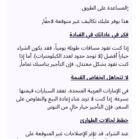
·
المساعدة على الطريق
هذا يوفر عليك تكاليف غير متوقعة لاحقًا
.
فكر في عاداتك في القيادة
إذا كنت تقود مسافات طويلة يومياً، فقد يكون الشراء
خياراً أفضل (لا توجد حدود لعدد الكيلومترات). أما إذا
كنت تقود بشكل معتدل، فإن التأجير يناسبك تماماً
.
لا تتجاهل انخفاض القيمة
في الإمارات العربية المتحدة، تفقد السيارات قيمتها
بسرعة. إذا كنت لا تريد عناء إعادة البيع والتفاوض على
السعر، فإن التأجير خيار خالٍ من التوتر
.
خطط لحالات الطوارئ
عند الشراء، قد تؤثر الإصلاحات غير المتوقعة على