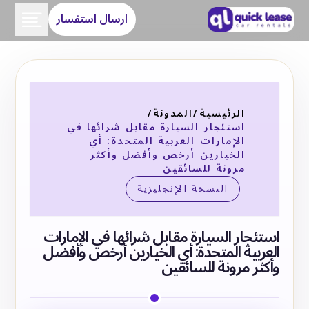
ارسال استفسار
الرئيسية
/
المدونة
/
استئجار السيارة مقابل شرائها في
الإمارات العربية المتحدة: أي
الخيارين أرخص وأفضل وأكثر
مرونة للسائقين
النسخة الإنجليزية
استئجار السيارة مقابل شرائها في الإمارات
العربية المتحدة: أي الخيارين أرخص وأفضل
وأكثر مرونة للسائقين