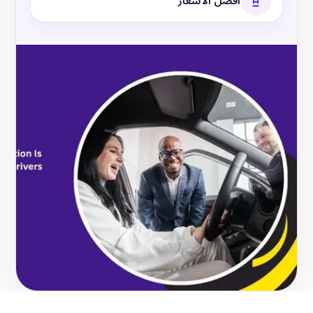
أفضل الأسعار