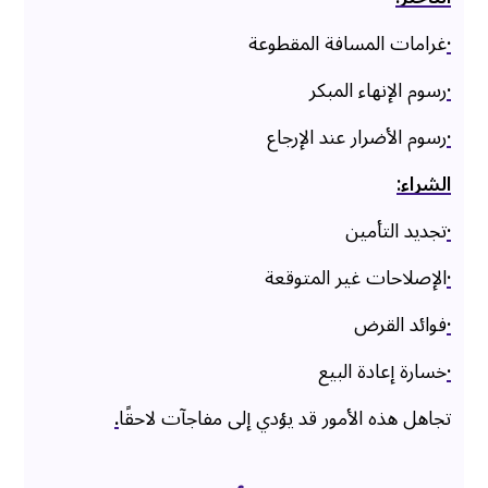
·
غرامات المسافة المقطوعة
·
رسوم الإنهاء المبكر
·
رسوم الأضرار عند الإرجاع
الشراء:
·
تجديد التأمين
·
الإصلاحات غير المتوقعة
·
فوائد القرض
·
خسارة إعادة البيع
تجاهل هذه الأمور قد يؤدي إلى مفاجآت لاحقًا
.