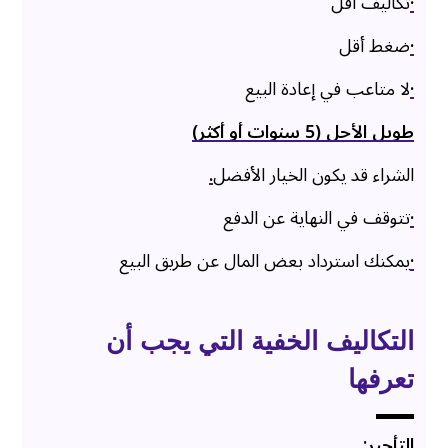
·
تكاليف أقل
·
ضغط أقل
·
لا متاعب في إعادة البيع
طويل الأجل (5 سنوات أو أكثر)
الشراء قد يكون الخيار الأفضل
.
·
تتوقف في النهاية عن الدفع
·
يمكنك استرداد بعض المال عن طريق البيع
التكاليف الخفية التي يجب أن
تعرفها
التأجير: