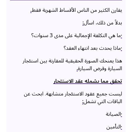
يقارن الكثير من الناس الأقساط الشهرية فقط
.
بدلاً من ذلك، اسأل
:
·
ما هي التكلفة الإجمالية على مدى 3 سنوات؟
·
ماذا يحدث بعد انتهاء العقد؟
هذا يمنحك الصورة الحقيقية للمقارنة بين استئجار
السيارة وقرض السيارة
.
تحقق مما يشمله عقد الاستئجار
ليست جميع عقود الاستئجار متشابهة. ابحث عن
الباقات التي تشمل
:
·
الصيانة
·
التأمين