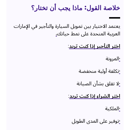
خلاصة القول: ماذا يجب أن تختار؟
يعتمد الاختيار بين تمويل السيارة والتأجير في الإمارات
العربية المتحدة على نمط حياتك
.
اختر التأجير إذا كنت تريد
:
·
المرونة
·
تكلفة أولية منخفضة
·
لا تقلق بشأن الصيانة
اختر الشراء إذا كنت تريد
:
·
الملكية
·
توفير على المدى الطويل