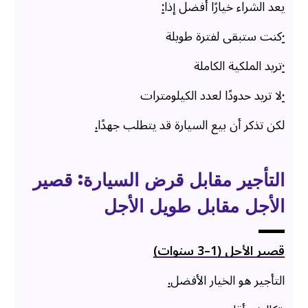
يعد الشراء خيارًا أفضل إذا
:
·
كنت ستبقى لفترة طويلة
·
تريد الملكية الكاملة
·
لا تريد حدودًا لعدد الكيلومترات
لكن تذكر أن بيع السيارة قد يتطلب جهدًا
.
التأجير مقابل قرض السيارة: قصير
الأجل مقابل طويل الأجل
قصير الأجل (1–3 سنوات)
التأجير هو الخيار الأفضل
.