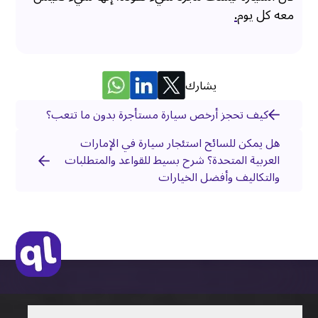
معه كل يوم
.
يشارك
كيف تحجز أرخص سيارة مستأجرة بدون ما تتعب؟
هل يمكن للسائح استئجار سيارة في الإمارات
العربية المتحدة؟ شرح بسيط للقواعد والمتطلبات
والتكاليف وأفضل الخيارات