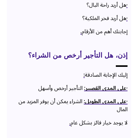
·
هل أريد راحة البال؟
·
هل أريد فخر الملكية؟
إجابتك أهم من الأرقام
.
إذن، هل التأجير أرخص من الشراء؟
إليك الإجابة الصادقة
:
·على المدى القصير:
التأجير أرخص وأسهل
·على المدى الطويل:
الشراء يمكن أن يوفر المزيد من
المال
لا يوجد خيار فائز بشكل عام
.