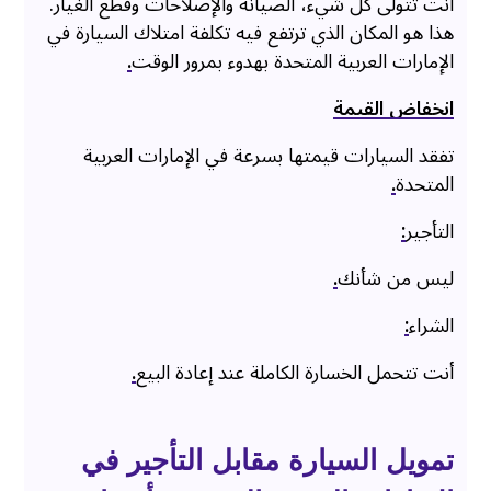
أنت تتولى كل شيء، الصيانة والإصلاحات وقطع الغيار.
هذا هو المكان الذي ترتفع فيه تكلفة امتلاك السيارة في
الإمارات العربية المتحدة بهدوء بمرور الوقت
.
انخفاض القيمة
تفقد السيارات قيمتها بسرعة في الإمارات العربية
المتحدة
.
التأجير
:
ليس من شأنك
.
الشراء
:
أنت تتحمل الخسارة الكاملة عند إعادة البيع
.
تمويل السيارة مقابل التأجير في