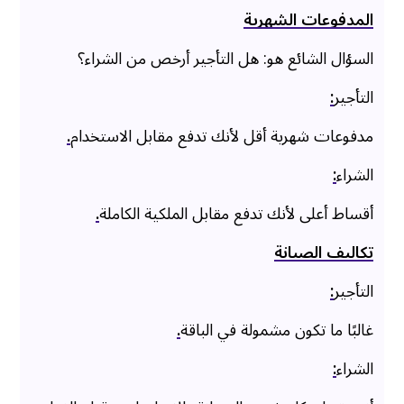
المدفوعات الشهرية
السؤال الشائع هو: هل التأجير أرخص من الشراء؟
التأجير
:
مدفوعات شهرية أقل لأنك تدفع مقابل الاستخدام
.
الشراء
:
أقساط أعلى لأنك تدفع مقابل الملكية الكاملة
.
تكاليف الصيانة
التأجير
:
غالبًا ما تكون مشمولة في الباقة
.
الشراء
: