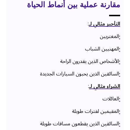
مقارنة عملية بين أنماط الحياة
التأجير مثالي لـ
:
·
المغتربين
·
المهنيين الشباب
·
الأشخاص الذين يقدرون الراحة
·
السائقين الذين يحبون السيارات الجديدة
الشراء مثالي لـ
:
·
العائلات
·
المقيمين لفترات طويلة
·
السائقين الذين يقطعون مسافات طويلة