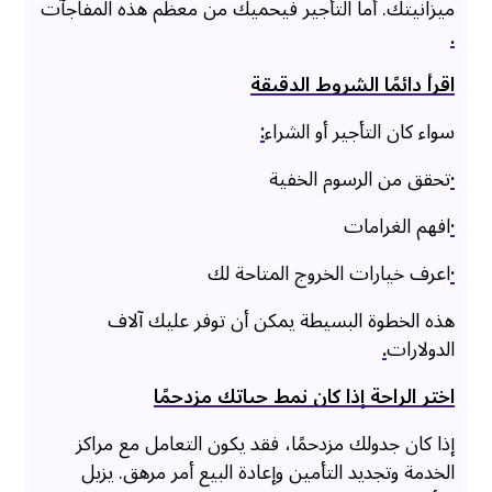
ميزانيتك. أما التأجير فيحميك من معظم هذه المفاجآت
.
اقرأ دائمًا الشروط الدقيقة
سواء كان التأجير أو الشراء
:
·
تحقق من الرسوم الخفية
·
افهم الغرامات
·
اعرف خيارات الخروج المتاحة لك
هذه الخطوة البسيطة يمكن أن توفر عليك آلاف
الدولارات
.
اختر الراحة إذا كان نمط حياتك مزدحمًا
إذا كان جدولك مزدحمًا، فقد يكون التعامل مع مراكز
الخدمة وتجديد التأمين وإعادة البيع أمر مرهق. يزيل