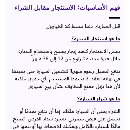
فهم الأساسيات: الاستئجار مقابل الشراء
قبل المقارنة، دعنا نبسط كلا الخيارين
.
ما هو استئجار السيارة؟
يعمل الاستئجار كعقد إيجار يسمح باستخدام السيارة
خلال فترة محددة تتراوح من 12 إلى 36 شهراً.
يدفع العميل رسوم شهرية لتشغيل السيارة حتى يعيدها
في نهاية العقد. لا يحتفظ المستخدم بأي حقوق ملكية
لأن هذا يزيل جميع المخاوف بشأن بيع السيارة
.
ما هو شراء السيارة؟
الشراء يعني أن السيارة ملكك. إما أن تدفع مقدمًا أو
تحصل على قرض مصرفي. بمجرد سداد القرض، تصبح
مالكًا للسيارة بالكامل ويمكنك الاحتفاظ بها أو بيعها في