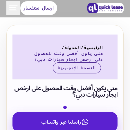
ارسال استفسار
الرئيسية
/
المدونة
/
متى يكون أفضل وقت للحصول
على ارخص ايجار سيارات دبي؟
النسخة الإنجليزية
متى يكون أفضل وقت للحصول على ارخص
ايجار سيارات دبي؟
راسلنا عبر واتساب