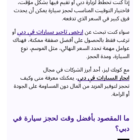
إذا كنت تخطط لزيارة دبي أو تقيم فيها بشكل مؤقت،
فاختيار التوقيت المناسب لحجز سيارة يمكن أن يحدث
فرق كبير في السعر الذي تدفعه.
سواء كنت تبحث عن
ارخص تاجير سيارات في دبي
أو
ترغب فقط بالحصول على أفضل صفقة ممكنة، فهناك
عوامل مهمة تحدد السعر النهائي، مثل الموسم، نوع
السيارة، ومدة الحجز.
مع كويك ليز، أحد أبرز الشركات في مجال
ايجار السيارات في دبي
، يمكنك معرفة متى وكيف
تحجز لتوفير المزيد من المال دون المساومة على الجودة
أو الراحة.
ما المقصود بأفضل وقت لحجز سيارة في
دبي؟