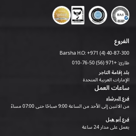
الفروع
Barsha H.O:
+971 (4) 40-87-300
طارئ:
+971 (56) 50-76-010
بلد إقامة التاجر
الإمارات العربية المتحدة
ساعات العمل
فرع البرشاء
من الاثنين إلى الأحد من الساعة 9:00 صباحًا حتى 07:00 مساءً
فرع أبو هيل
يعمل على مدار 24 ساعة