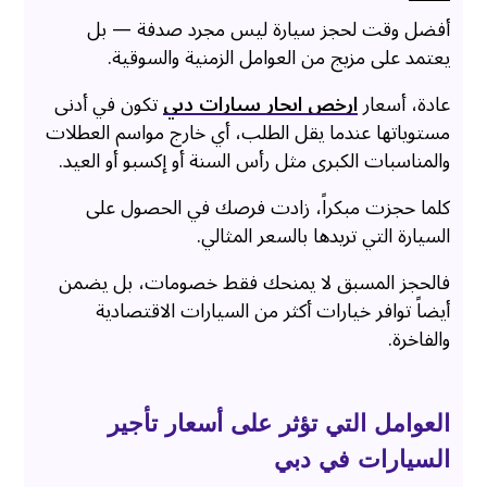
أفضل وقت لحجز سيارة ليس مجرد صدفة — بل
يعتمد على مزيج من العوامل الزمنية والسوقية.
عادة، أسعار
ارخص ايجار سيارات دبي
تكون في أدنى
مستوياتها عندما يقل الطلب، أي خارج مواسم العطلات
والمناسبات الكبرى مثل رأس السنة أو إكسبو أو العيد.
كلما حجزت مبكراً، زادت فرصك في الحصول على
السيارة التي تريدها بالسعر المثالي.
فالحجز المسبق لا يمنحك فقط خصومات، بل يضمن
أيضاً توافر خيارات أكثر من السيارات الاقتصادية
والفاخرة.
العوامل التي تؤثر على أسعار تأجير
السيارات في دبي