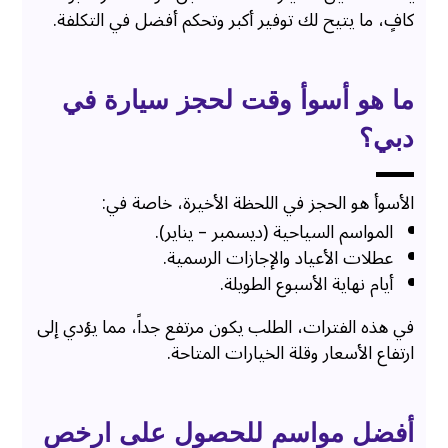
كافٍ، ما يتيح لك توفير أكبر وتحكم أفضل في التكلفة.
ما هو أسوأ وقت لحجز سيارة في
دبي؟
الأسوأ هو الحجز في اللحظة الأخيرة، خاصة في:
المواسم السياحية (ديسمبر – يناير).
عطلات الأعياد والإجازات الرسمية.
أيام نهاية الأسبوع الطويلة.
في هذه الفترات، الطلب يكون مرتفع جداً، مما يؤدي إلى
ارتفاع الأسعار وقلة الخيارات المتاحة.
أفضل مواسم للحصول على ارخص