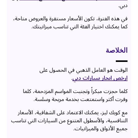
دبي.
في هذه الفترة، تكون الأسعار مستقرة والعروض متاحة،
كما يمكنك اختيار الفئة التي تناسب ميزانيتك.
الخلاصة
الوقت هو العامل الذهبي في الحصول على
ارخص ايجار سيارات دبي
.
كلما حجزت مبكراً وتجنبت المواسم المزدحمة، كلما
وفرت أكثر واستمتعت بخدمة مريحة وسلسة.
مع كويك ليز، يمكنك الاعتماد على الشفافية، الأسعار
التنافسية، والأسطول المتنوع من السيارات التي تناسب
جميع الأذواق والميزانيات.