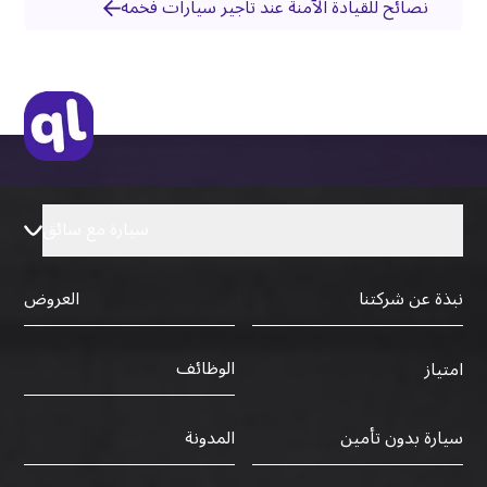
نصائح للقيادة الآمنة عند تاجير سيارات فخمه
سيارة مع سائق
نبذة عن شركتنا
العروض
الوظائف
امتياز
سيارة بدون تأمين
المدونة