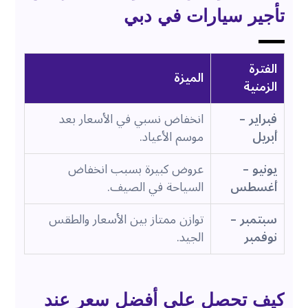
تأجير سيارات في دبي
الفترة
الميزة
الزمنية
فبراير –
انخفاض نسبي في الأسعار بعد
أبريل
موسم الأعياد.
يونيو –
عروض كبيرة بسبب انخفاض
أغسطس
السياحة في الصيف.
سبتمبر –
توازن ممتاز بين الأسعار والطقس
نوفمبر
الجيد.
كيف تحصل على أفضل سعر عند