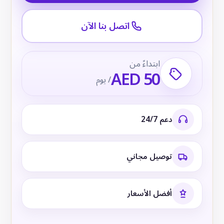
اتصل بنا الآن
ابتداءً من
AED 50
/ يوم
دعم 24/7
توصيل مجاني
أفضل الأسعار