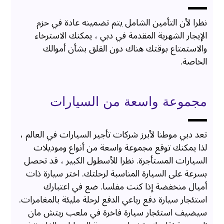
نظرا لأن التأمين الشامل يتم تضمينه عادة في حزم
الإيجار الشهرية المقدمة في دبي ، يمكنك الاسترخاء
والاستمتاع بوقتك هناك دون القلق بشأن أموالك
الخاصة.
مجموعة واسعة من السيارات
تعد دبي موطنا لأبرز شركات تأجير السيارات في العالم ،
لذا يمكنك توقع مجموعة واسعة من أنواع وموديلات
السيارات المستأجرة. نظرا للأسطول الكبير ، قد تحصل
بسرعة على السيارة المناسبة لرحلتك. اختر سيارة ذات
أميال منخفضة إذا كنت مفلسا. ضع في اعتبارك
استئجار سيارة دفع رباعي الدفع لرحلة مليئة بالمغامرات.
سيضيف استئجار سيارة فاخرة في ملعب ريتش مان