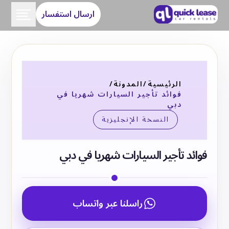
ارسال استفسار
الرئيسية
/
المدونة
/
فوائد تأجير السيارات شهريا في
دبي
النسخة الإنجليزية
فوائد تأجير السيارات شهريا في دبي
راسلنا عبر واتساب