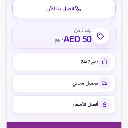
اتصل بنا الآن
ابتداءً من
AED 50
/ يوم
دعم 24/7
توصيل مجاني
أفضل الأسعار