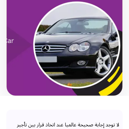
لا توجد إجابة صحيحة عالميا عند اتخاذ قرار بين تأجير