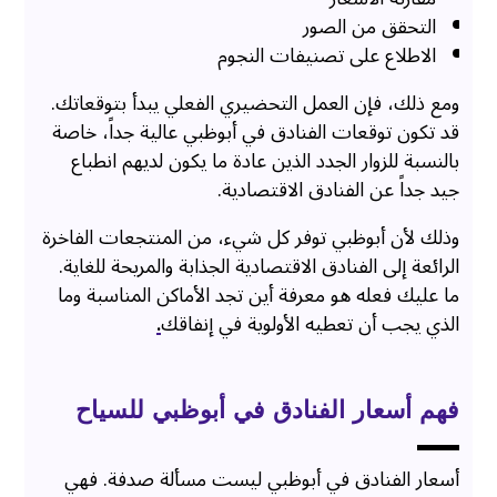
التحقق من الصور
الاطلاع على تصنيفات النجوم
ومع ذلك، فإن العمل التحضيري الفعلي يبدأ بتوقعاتك.
قد تكون توقعات الفنادق في أبوظبي عالية جداً، خاصة
بالنسبة للزوار الجدد الذين عادة ما يكون لديهم انطباع
جيد جداً عن الفنادق الاقتصادية.
وذلك لأن أبوظبي توفر كل شيء، من المنتجعات الفاخرة
الرائعة إلى الفنادق الاقتصادية الجذابة والمريحة للغاية.
ما عليك فعله هو معرفة أين تجد الأماكن المناسبة وما
الذي يجب أن تعطيه الأولوية في إنفاقك
.
فهم أسعار الفنادق في أبوظبي للسياح
أسعار الفنادق في أبوظبي ليست مسألة صدفة. فهي