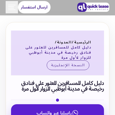
ارسال استفسار
الرئيسية
/
المدونة
/
دليل كامل للمسافرين للعثور على
فنادق رخيصة في مدينة أبوظبي
للزوار لأول مرة
النسخة الإنجليزية
دليل كامل للمسافرين للعثور على فنادق
رخيصة في مدينة أبوظبي للزوار لأول مرة
راسلنا عبر واتساب