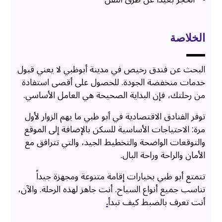
الخلاصة
البحث عن فندق رخيص في مدينة أبوظبي لا يعني قبول
خدمات منخفضة الجودة. للحصول على أقصى استفادة
من رحلتك، فإن البداية الصحيحة هي العامل الأساسي.
توفر الفنادق الاقتصادية في أبو ظبي ما يهم الزوار لأول
مرة: الاحتياجات الأساسية للسكن بالإضافة إلى الموقع
والتوقعات الواضحة والتخطيط الجيد، والتي تترافق مع
الأمان والراحة وراحة البال.
تتمتع أبو ظبي بخيارات إقامة متنوعة ومجهزة جيداً
تناسب جميع أنواع السياح. أنت جاهز لهذه الرحلة. والآن،
أنت تعرف بالضبط كيف تبدأ
.