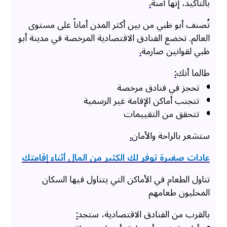
بالتأكيد، إنها آمنة
.
تُصنف أبو ظبي من بين أكثر المدن أماناً على مستوى
العالم. تخضع الفنادق الاقتصادية المرخصة في مدينة أبو
ظبي لقوانين صارمة
.
طالما أنك
:
تحجز في فنادق مرخصة
تتجنب أماكن الإقامة غير الرسمية
تتحقق من التقييمات
ستشعر بالراحة والأمان
.
عادات صغيرة توفر لك الكثير من المال أثناء إقامتك
تناول الطعام في الأماكن التي يتناول فيها السكان
المحليون طعامهم
بالقرب من الفنادق الاقتصادية، ستجد
: