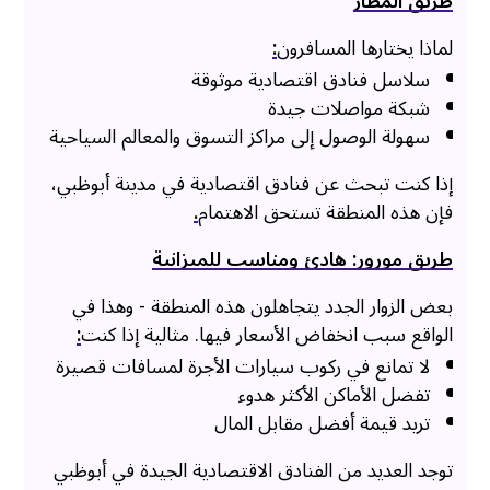
طريق المطار
لماذا يختارها المسافرون
:
سلاسل فنادق اقتصادية موثوقة
شبكة مواصلات جيدة
سهولة الوصول إلى مراكز التسوق والمعالم السياحية
إذا كنت تبحث عن فنادق اقتصادية في مدينة أبوظبي،
فإن هذه المنطقة تستحق الاهتمام
.
طريق مورور: هادئ ومناسب للميزانية
بعض الزوار الجدد يتجاهلون هذه المنطقة - وهذا في
الواقع سبب انخفاض الأسعار فيها. مثالية إذا كنت
:
لا تمانع في ركوب سيارات الأجرة لمسافات قصيرة
تفضل الأماكن الأكثر هدوء
تريد قيمة أفضل مقابل المال
توجد العديد من الفنادق الاقتصادية الجيدة في أبوظبي