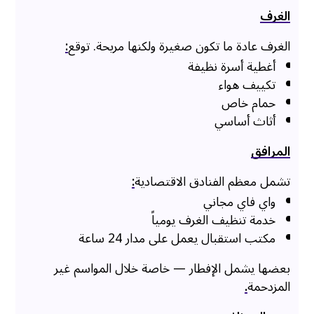
الغرف
الغرف عادة ما تكون صغيرة ولكنها مريحة. توقع
:
أغطية أسرة نظيفة
تكييف هواء
حمام خاص
أثاث أساسي
المرافق
تشمل معظم الفنادق الاقتصادية
:
واي فاي مجاني
خدمة تنظيف الغرف يومياً
مكتب استقبال يعمل على مدار 24 ساعة
بعضها يشمل الإفطار — خاصة خلال المواسم غير
المزدحمة
.