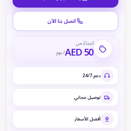
اتصل بنا الآن
ابتداءً من
AED 50
/ يوم
دعم 24/7
توصيل مجاني
أفضل الأسعار