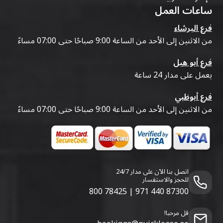
ساعات العمل
فرع البرشاء
من الاثنين إلى الأحد من الساعة 9:00 صباحًا حتى 07:00 مساءً
فرع أبو هيل
يعمل على مدار 24 ساعة
فرع أبوظبي
من الاثنين إلى الأحد من الساعة 9:00 صباحًا حتى 07:00 مساءً
اتصل بنا الآن على مدار 24/7
للحجز والاستفسار
800 78425
|
971 440 87300
قل مرحبا!