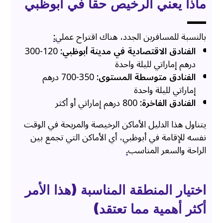
ماذا يعني الرخيص حقاً في أبوظبي
بالنسبة للمسافرين الجدد، هناك اقتراح عملي
:
الفنادق الاقتصادية في مدينة أبوظبي:
120-300
درهم إماراتي لليلة واحدة
الفنادق متوسطة المستوى:
350-700 درهم
إماراتي لليلة واحدة
الفنادق الفاخرة:
800 درهم إماراتي أو أكثر
يتناول هذا الدليل الأماكن الرخيصة والمريحة في الوقت
نفسه للإقامة في أبوظبي، أي الأماكن التي تجمع بين
الراحة والسعر المناسب
.
اختيار المنطقة المناسبة (هذا الأمر
أكثر أهمية مما تعتقد)