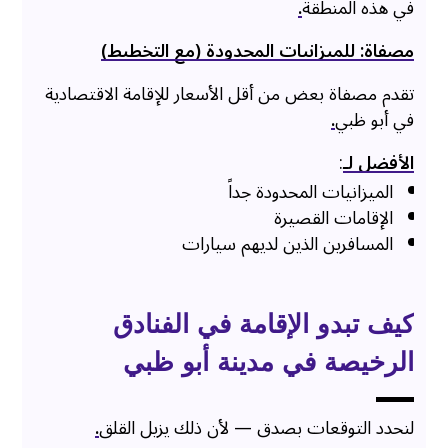
في هذه المنطقة
.
مصفاة: للميزانيات المحدودة (مع التخطيط)
تقدم مصفاة بعض من أقل الأسعار للإقامة الاقتصادية
في أبو ظبي
.
الأفضل لـ
:
الميزانيات المحدودة جداً
الإقامات القصيرة
المسافرين الذين لديهم سيارات
كيف تبدو الإقامة في الفنادق
الرخيصة في مدينة أبو ظبي
لنحدد التوقعات بصدق — لأن ذلك يزيل القلق
.