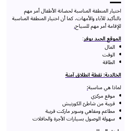
اختيار المنطقة المناسبة لحضانة الأطفال أمر مهم
بالتأكيد للآباء والأمهات، كما أن اختيار المنطقة المناسبة
للإقامة أمر مهم للسياح
.
الموقع الجيد يوفر
:
المال
الوقت
الطاقة
الخالدية: نقطة انطلاق آمنة
لماذا هي مناسبة
:
موقع مركزي
قريبة من شاطئ الكورنيش
مطاعم ومقاهي وسوبر ماركت قريبة
سهولة الوصول بسيارات الأجرة والحافلات