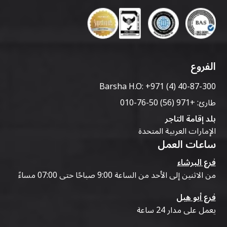
الفروع
Barsha H.O:
+971 (4) 40-87-300
طارئ:
+971 (56) 50-76-010
بلد إقامة التاجر
الإمارات العربية المتحدة
ساعات العمل
فرع البرشاء
من الاثنين إلى الأحد من الساعة 9:00 صباحًا حتى 07:00 مساءً
فرع أبو هيل
يعمل على مدار 24 ساعة