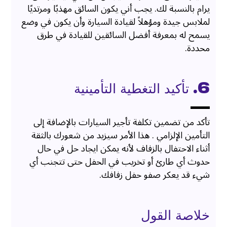
يرام بالنسبة لك. يجب أني يكون السائق مهذبًا ومرتديًا
لملابس جيدة ومؤهلاً لقيادة السيارة وأن يكون في وضع
يسمح له بمعرفة أفضل السائقين للقيادة في طرق
محددة.
6. تأكيد التغطية التأمينية
تأكد من تضمين تكلفة تأجير السيارات بالإضافة إلى
التأمين الإلزامي . هذا الأمر سيزيد من شعورك بالثقة
أثناء الاحتفال بالزفاف لأنه يمكن ايجاد حل في حال
حدوث أي طارئ أو تخريب في الحفل حتى تتجنب أي
شيء قد يعكر صفو حفل زفافك.
خلاصة القول