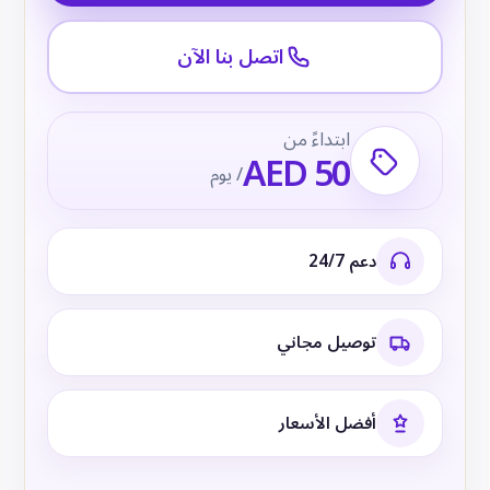
اتصل بنا الآن
ابتداءً من
AED 50
/ يوم
دعم 24/7
توصيل مجاني
أفضل الأسعار