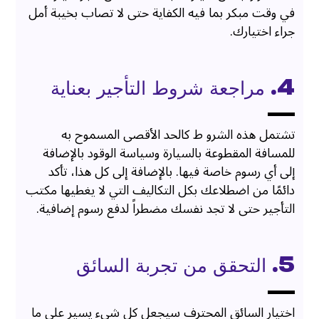
في وقت مبكر بما فيه الكفاية حتى لا تصاب بخيبة أمل
جراء اختيارك.
4. مراجعة شروط التأجير بعناية
تشتمل هذه الشرو ط كالحد الأقصى المسموح به
للمسافة المقطوعة بالسيارة وسياسة الوقود بالإضافة
إلى أي رسوم خاصة فيها. بالإضافة إلى كل هذا، تأكد
دائمًا من اضطلاعك بكل التكاليف التي لا يغطيها مكتب
التأجير حتى لا تجد نفسك مضطراً لدفع رسوم إضافية.
5. التحقق من تجربة السائق
اختيار السائق المحترف سيجعل كل شيء يسير على ما