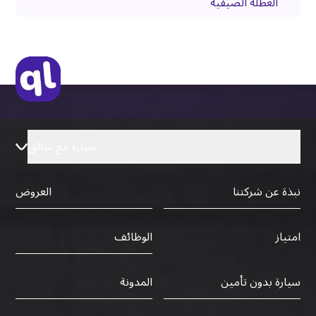
العطلة الصيفية
سيارة مع سائق
نبذة عن شركتنا
العروض
الوظائف
امتياز
سيارة بدون تأمين
المدونة