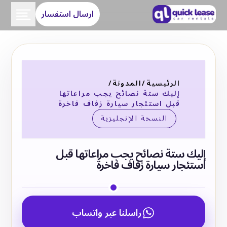
ارسال استفسار
الرئيسية
/
المدونة
/
إليك ستة نصائح يجب مراعاتها
قبل استئجار سيارة زفاف فاخرة
النسخة الإنجليزية
إليك ستة نصائح يجب مراعاتها قبل
استئجار سيارة زفاف فاخرة
راسلنا عبر واتساب