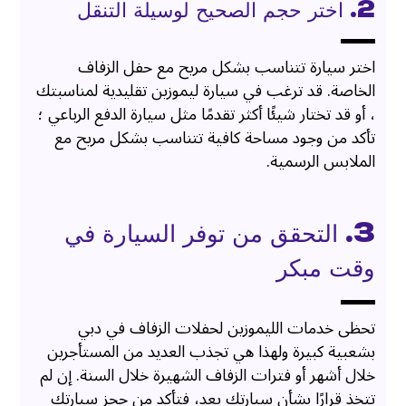
2. اختر حجم الصحيح لوسيلة التنقل
اختر سيارة تتناسب بشكل مريح مع حفل الزفاف
الخاصة. قد ترغب في سيارة ليموزين تقليدية لمناسبتك
، أو قد تختار شيئًا أكثر تقدمًا مثل سيارة الدفع الرباعي ؛
تأكد من وجود مساحة كافية تتناسب بشكل مريح مع
الملابس الرسمية.
3. التحقق من توفر السيارة في
وقت مبكر
تحظى خدمات الليموزين لحفلات الزفاف في دبي
بشعبية كبيرة ولهذا هي تجذب العديد من المستأجرين
خلال أشهر أو فترات الزفاف الشهيرة خلال السنة. إن لم
تتخذ قرارًا بشأن سيارتك بعد، فتأكد من حجز سيارتك